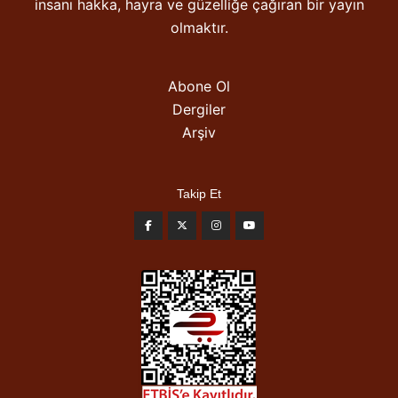
insanı hakka, hayra ve güzelliğe çağıran bir yayın
olmaktır.
Abone Ol
Dergiler
Arşiv
Takip Et