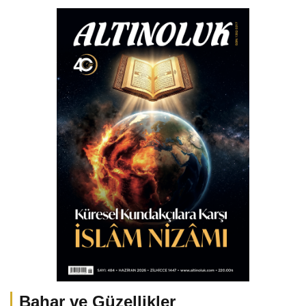
Bahar ve Güzellikler