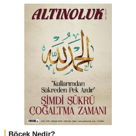
Böcek Nedir?