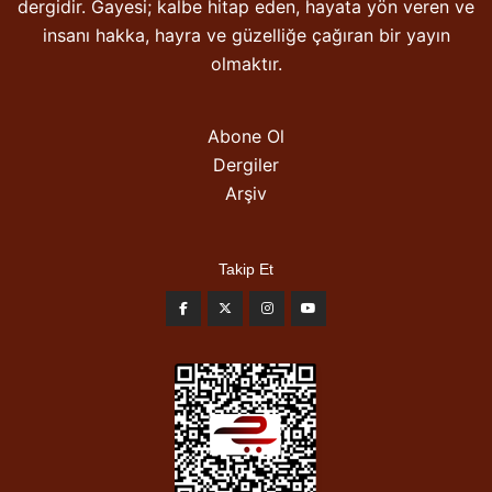
dergidir. Gayesi; kalbe hitap eden, hayata yön veren ve
insanı hakka, hayra ve güzelliğe çağıran bir yayın
olmaktır.
Abone Ol
Dergiler
Arşiv
Takip Et