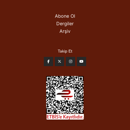
Abone Ol
Dergiler
Arşiv
Takip Et