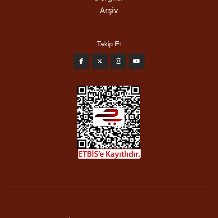
Arşiv
Takip Et