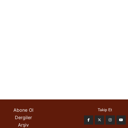
Abone Ol
Takip Et
Dergiler
Arşiv