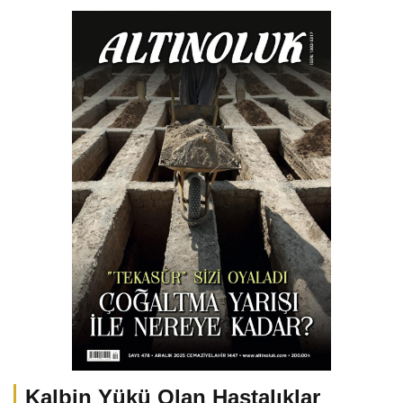
Kalbin Yükü Olan Hastalıklar