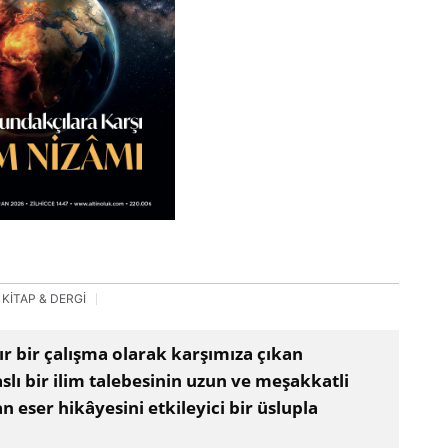
KİTAP & DERGİ
 bir çalışma olarak karşımıza çıkan
slı bir ilim talebesinin uzun ve meşakkatli
 eser hikâyesini etkileyici bir üslupla