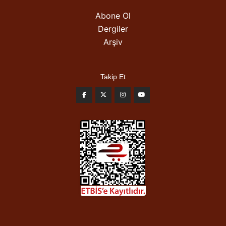
Abone Ol
Dergiler
Arşiv
Takip Et