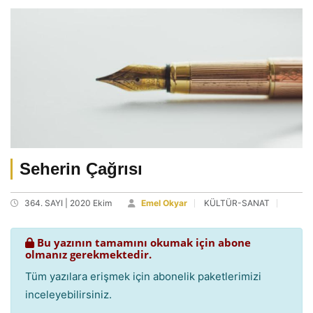
Seherin Çağrısı
364. SAYI | 2020 Ekim
Emel Okyar
KÜLTÜR-SANAT
Bu yazının tamamını okumak için abone
olmanız gerekmektedir.
Tüm yazılara erişmek için abonelik paketlerimizi
inceleyebilirsiniz.