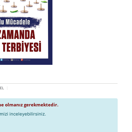
EL
e olmanız gerekmektedir.
izi inceleyebilirsiniz.