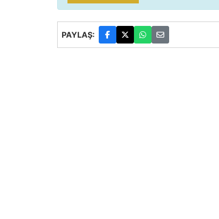
PAYLAŞ: