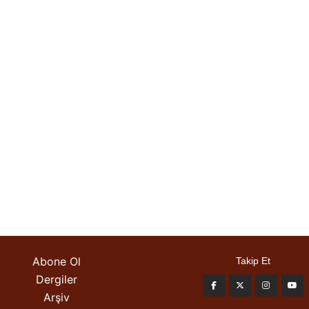
Abone Ol
Takip Et
Dergiler
Arşiv