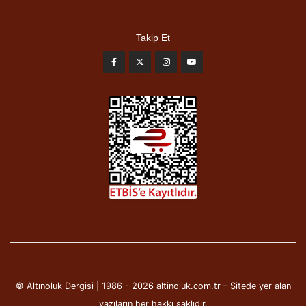
Takip Et
© Altınoluk Dergisi | 1986 - 2026 altinoluk.com.tr – Sitede yer alan
yazıların her hakkı saklıdır.