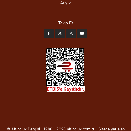
Arşiv
Takip Et
© Altınoluk Dergisi | 1986 - 2026 altinoluk.com.tr – Sitede yer alan