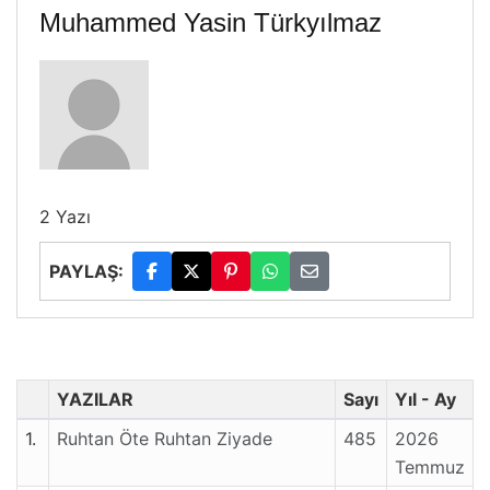
Muhammed Yasin Türkyılmaz
2 Yazı
PAYLAŞ:
YAZILAR
Sayı
Yıl - Ay
1.
Ruhtan Öte Ruhtan Ziyade
485
2026
Temmuz