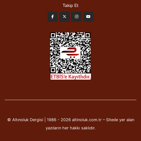
Takip Et
© Altınoluk Dergisi | 1986 - 2026 altinoluk.com.tr – Sitede yer alan
yazıların her hakkı saklıdır.