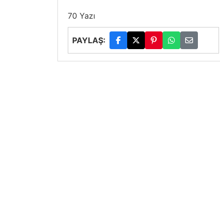
70 Yazı
PAYLAŞ: