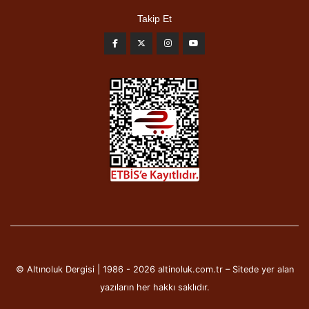
Takip Et
© Altınoluk Dergisi | 1986 - 2026 altinoluk.com.tr – Sitede yer alan
yazıların her hakkı saklıdır.