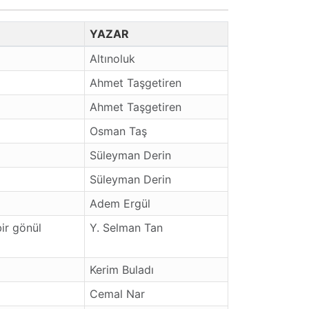
YAZAR
Altınoluk
Ahmet Taşgetiren
Ahmet Taşgetiren
Osman Taş
Süleyman Derin
Süleyman Derin
Adem Ergül
ir gönül
Y. Selman Tan
Kerim Buladı
Cemal Nar