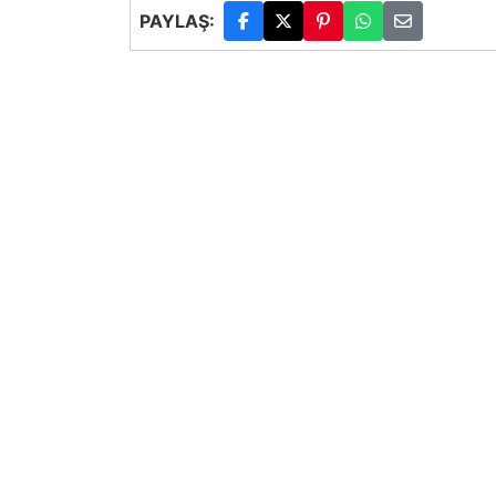
PAYLAŞ: