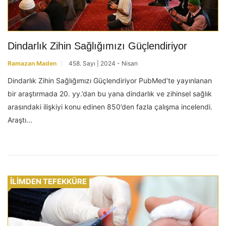
Dindarlık Zihin Sağlığımızı Güçlendiriyor
Ramazan Maden
458. Sayı | 2024 - Nisan
Dindarlık Zihin Sağlığımızı Güçlendiriyor PubMed’te yayınlanan
bir araştırmada 20. yy.’dan bu yana dindarlık ve zihinsel sağlık
arasındaki ilişkiyi konu edinen 850’den fazla çalışma incelendi.
Araştı...
İLİMDEN TEFEKKÜRE