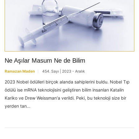
Ne Aşılar Masum Ne de Bilim
Ramazan Maden
454. Sayı | 2023 - Aralık
2023 Nobel ödülleri birçok alanda sahiplerini buldu. Nobel Tıp
ödülü ise mRNA teknolojisini geliştiren bilim insanları Katalin
Kariko ve Drew Weissman'a verildi. Peki, bu teknoloji size bir
yerden tan...