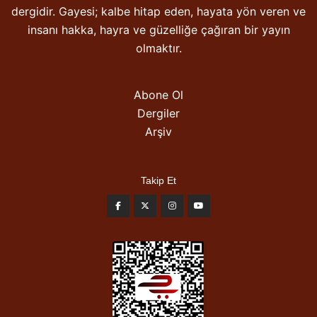
dergidir. Gayesi; kalbe hitap eden, hayata yön veren ve
insanı hakka, hayra ve güzelliğe çağıran bir yayın
olmaktır.
Abone Ol
Dergiler
Arşiv
Takip Et