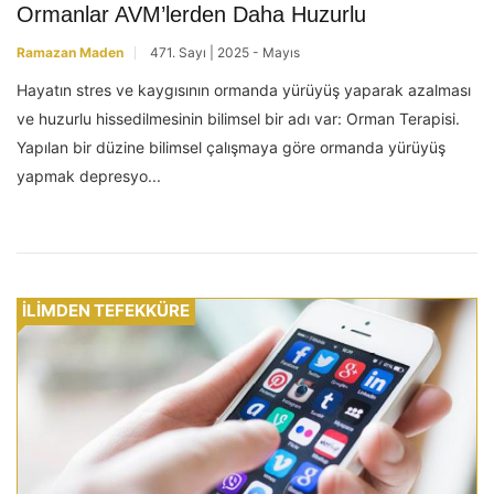
Ormanlar AVM’lerden Daha Huzurlu
Ramazan Maden
471. Sayı | 2025 - Mayıs
Hayatın stres ve kaygısının ormanda yürüyüş yaparak azalması
ve huzurlu hissedilmesinin bilimsel bir adı var: Orman Terapisi.
Yapılan bir düzine bilimsel çalışmaya göre ormanda yürüyüş
yapmak depresyo...
İLİMDEN TEFEKKÜRE