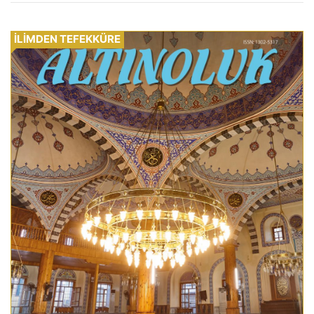
İLİMDEN TEFEKKÜRE