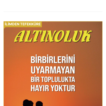
İLİMDEN TEFEKKÜRE