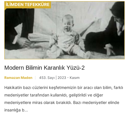
İLİMDEN TEFEKKÜRE
Modern Bilimin Karanlık Yüzü-2
Ramazan Maden
453. Sayı | 2023 - Kasım
Hakikatin bazı cüzlerini keşfetmemizin bir aracı olan bilim, farklı
medeniyetler tarafından kullanıldı, geliştirildi ve diğer
medeniyetlere miras olarak bırakıldı. Bazı medeniyetler elinde
insanlığa b...