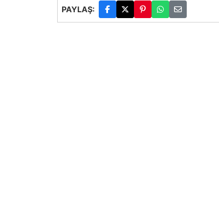
PAYLAŞ: