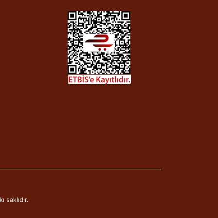
ı saklıdır.