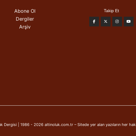
Abone Ol
Takip Et
Dergiler
Arşiv
k Dergisi | 1986 - 2026 altinoluk.com.tr – Sitede yer alan yazıların her hakk