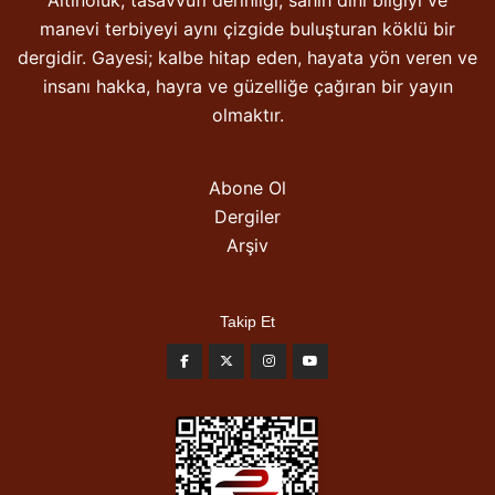
manevi terbiyeyi aynı çizgide buluşturan köklü bir
dergidir. Gayesi; kalbe hitap eden, hayata yön veren ve
insanı hakka, hayra ve güzelliğe çağıran bir yayın
olmaktır.
Abone Ol
Dergiler
Arşiv
Takip Et