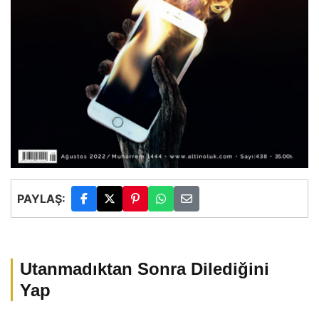
PAYLAŞ:
Utanmadıktan Sonra Dilediğini
Yap